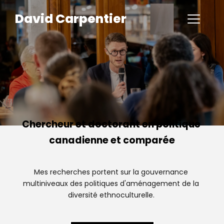
David Carpentier 
Chercheur et doctorant en politique 
canadienne et comparée
Mes recherches portent sur la gouvernance 
multiniveaux des politiques d'aménagement de la 
diversité ethnoculturelle. 