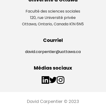
Faculté des sciences sociales
120, rue Université privée
Ottawa, Ontario, Canada K1N 6N5
Courriel
david.carpentier@uottawa.ca
Médias sociaux
David Carpentier © 2023