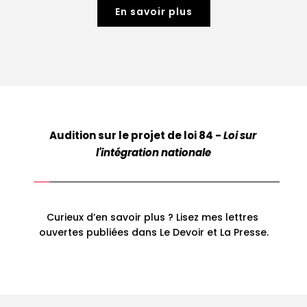
En savoir plus
Audition sur le projet de loi 84 - 
Loi sur 
l'intégration nationale
Curieux d’en savoir plus ? Lisez mes lettres 
ouvertes publiées dans 
Le Devoir
 et 
La Presse.